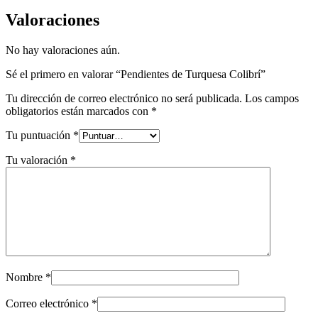
Valoraciones
No hay valoraciones aún.
Sé el primero en valorar “Pendientes de Turquesa Colibrí”
Tu dirección de correo electrónico no será publicada.
Los campos
obligatorios están marcados con
*
Tu puntuación
*
Tu valoración
*
Nombre
*
Correo electrónico
*