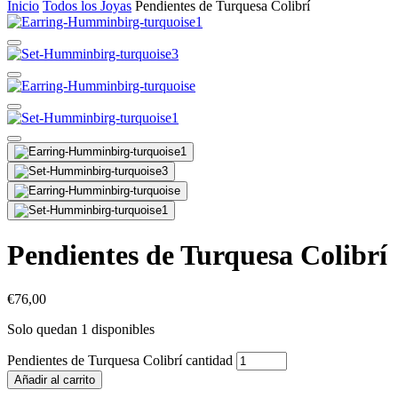
Inicio
Todos los Joyas
Pendientes de Turquesa Colibrí
Pendientes de Turquesa Colibrí
€
76,00
Solo quedan 1 disponibles
Pendientes de Turquesa Colibrí cantidad
Añadir al carrito