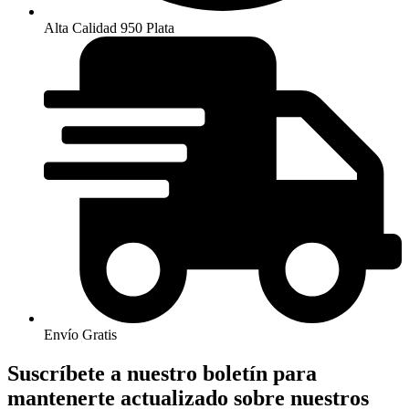
Alta Calidad 950 Plata
Envío Gratis
Suscríbete a nuestro boletín para
mantenerte actualizado sobre nuestros