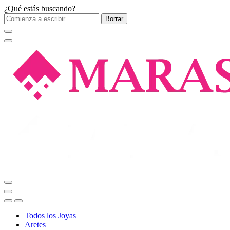
¿Qué estás buscando?
Borrar
Todos los Joyas
Aretes