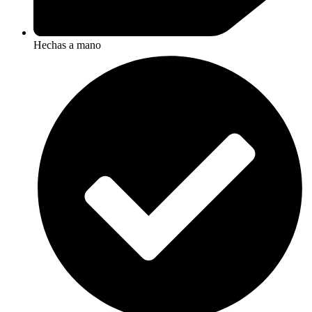
Hechas a mano