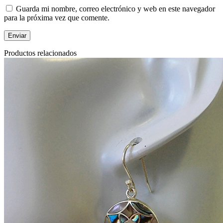
Guarda mi nombre, correo electrónico y web en este navegador
para la próxima vez que comente.
Productos relacionados