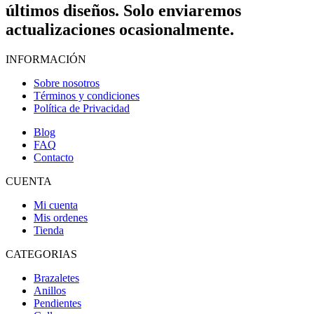
últimos diseños. Solo enviaremos
actualizaciones ocasionalmente.
INFORMACIÓN
Sobre nosotros
Términos y condiciones
Política de Privacidad
Blog
FAQ
Contacto
CUENTA
Mi cuenta
Mis ordenes
Tienda
CATEGORIAS
Brazaletes
Anillos
Pendientes