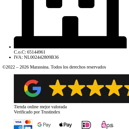
C.o.C: 65144961
IVA: NL002442809B36
©2022 – 2026 Marassina.
Todos los derechos reservados
Tienda online mejor valorada
Verificado por Trustindex