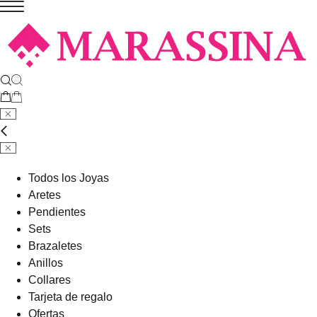
Todos los Joyas
Aretes
Pendientes
Sets
Brazaletes
Anillos
Collares
Tarjeta de regalo
Ofertas