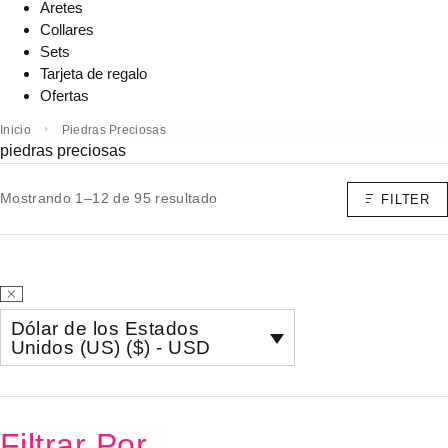
Aretes
Collares
Sets
Tarjeta de regalo
Ofertas
Inicio
Piedras Preciosas
piedras preciosas
Mostrando 1–12 de 95 resultado
FILTER
Dólar de los Estados
Unidos (US) ($) - USD
Filtrar Por