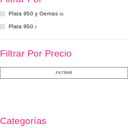
Plata 950 y Gemas
82
Plata 950
2
Filtrar Por Precio
FILTRAR
Categorías