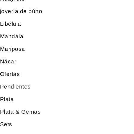
joyería de búho
Libélula
Mandala
Mariposa
Nácar
Ofertas
Pendientes
Plata
Plata & Gemas
Sets