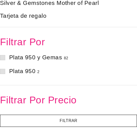
Silver & Gemstones Mother of Pearl
Tarjeta de regalo
Filtrar Por
Plata 950 y Gemas
82
Plata 950
2
Filtrar Por Precio
FILTRAR