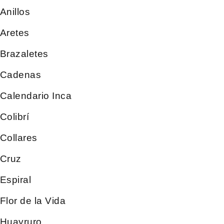
Anillos
Aretes
Brazaletes
Cadenas
Calendario Inca
Colibrí
Collares
Cruz
Espiral
Flor de la Vida
Huayruro