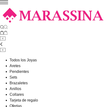
Todos los Joyas
Aretes
Pendientes
Sets
Brazaletes
Anillos
Collares
Tarjeta de regalo
Ofertas