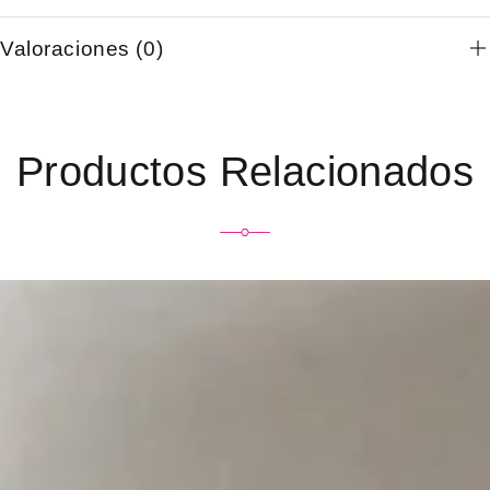
Valoraciones (0)
Productos Relacionados