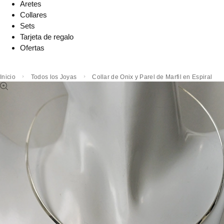
Aretes
Collares
Sets
Tarjeta de regalo
Ofertas
Inicio
Todos los Joyas
Collar de Onix y Parel de Marfil en Espiral