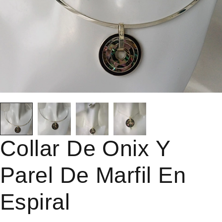
Collar De Onix Y
Parel De Marfil En
Espiral