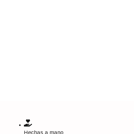
Hechas a mano