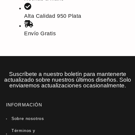
Alta Calidad 950 Plata
Envío Gratis
Suscríbete a nuestro boletín para mantenerte
actualizado sobre nuestros últimos diseños. Solo
enviaremos actualizaciones ocasionalmente.
INFORMACIÓN
Sobre nosotros
Términos y