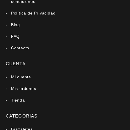
condiciones
Política de Privacidad
Blog
FAQ
Contacto
CUENTA
Mi cuenta
Mis ordenes
Tienda
CATEGORIAS
Brazaletes