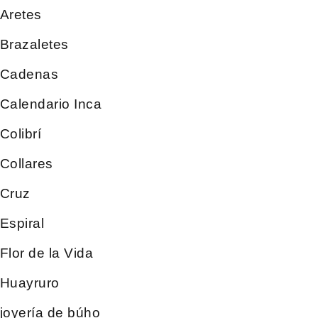
Aretes
Brazaletes
Cadenas
Calendario Inca
Colibrí
Collares
Cruz
Espiral
Flor de la Vida
Huayruro
joyería de búho