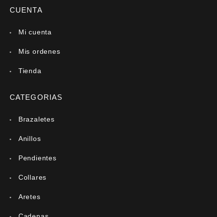
CUENTA
Mi cuenta
Mis ordenes
Tienda
CATEGORIAS
Brazaletes
Anillos
Pendientes
Collares
Aretes
Cadenas