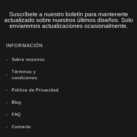
Suscríbete a nuestro boletín para mantenerte
actualizado sobre nuestros últimos diseños. Solo
enviaremos actualizaciones ocasionalmente.
INFORMACIÓN
Sobre nosotros
Términos y
condiciones
Política de Privacidad
Blog
FAQ
Contacto