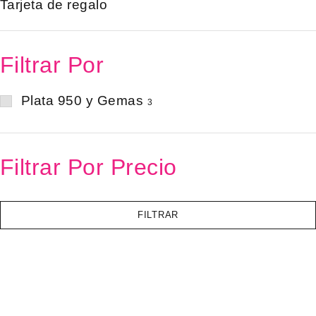
Tarjeta de regalo
Filtrar Por
Plata 950 y Gemas
3
Filtrar Por Precio
FILTRAR