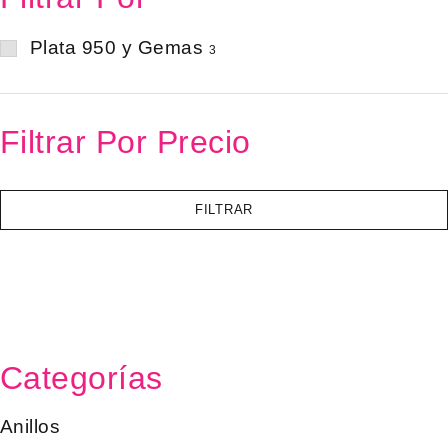
Plata 950 y Gemas
3
Filtrar Por Precio
FILTRAR
Categorías
Anillos