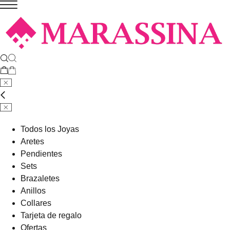
Todos los Joyas
Aretes
Pendientes
Sets
Brazaletes
Anillos
Collares
Tarjeta de regalo
Ofertas