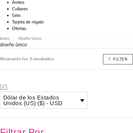
Aretes
Collares
Sets
Tarjeta de regalo
Ofertas
Inicio
Diseño Único
diseño único
Mostrando los 3 resultados
FILTER
Dólar de los Estados
Unidos (US) ($) - USD
Filtrar Por