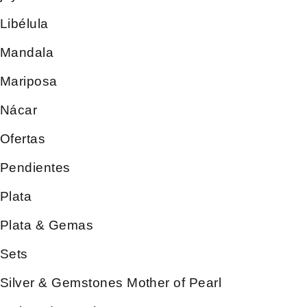
Libélula
Mandala
Mariposa
Nácar
Ofertas
Pendientes
Plata
Plata & Gemas
Sets
Silver & Gemstones Mother of Pearl