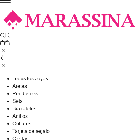
Todos los Joyas
Aretes
Pendientes
Sets
Brazaletes
Anillos
Collares
Tarjeta de regalo
Ofertas