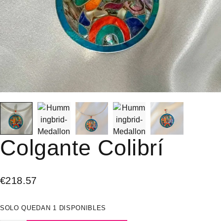
Colgante Colibrí
€
218.57
SOLO QUEDAN 1 DISPONIBLES