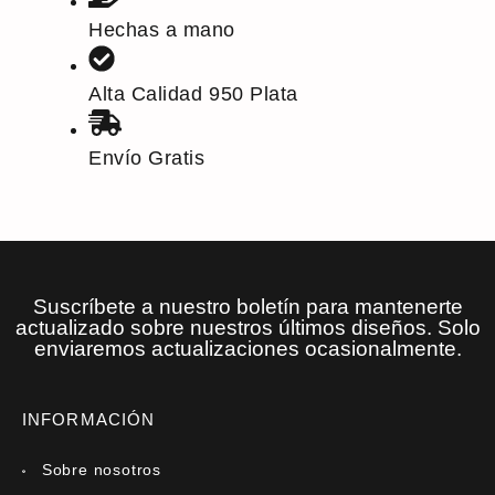
Hechas a mano
Alta Calidad 950 Plata
Envío Gratis
Suscríbete a nuestro boletín para mantenerte
actualizado sobre nuestros últimos diseños. Solo
enviaremos actualizaciones ocasionalmente.
INFORMACIÓN
Sobre nosotros