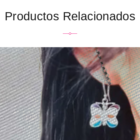
Productos Relacionados