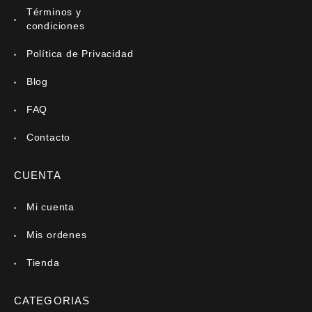
Términos y
condiciones
Política de Privacidad
Blog
FAQ
Contacto
CUENTA
Mi cuenta
Mis ordenes
Tienda
CATEGORIAS