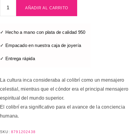
AÑADIR AL CARRITO
✓ Hecho a mano con plata de calidad 950
✓ Empacado en nuestra caja de joyería
✓ Entrega rápida
La cultura inca consideraba al colibrí como un mensajero
celestial, mientras que el cóndor era el principal mensajero
espiritual del mundo superior.
El colibrí era significativo para el avance de la conciencia
humana.
SKU:
8791202438