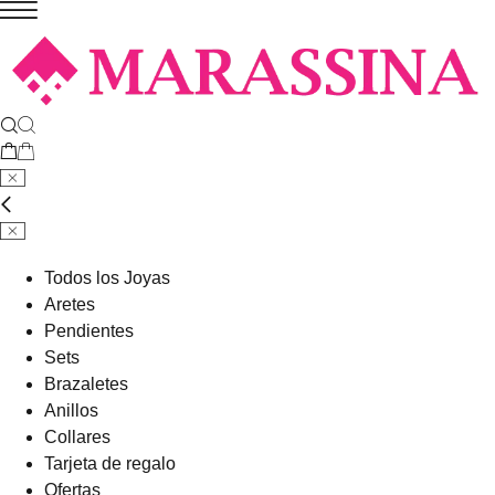
Todos los Joyas
Aretes
Pendientes
Sets
Brazaletes
Anillos
Collares
Tarjeta de regalo
Ofertas