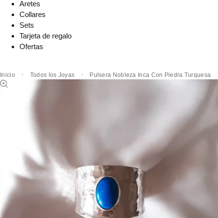
Aretes
Collares
Sets
Tarjeta de regalo
Ofertas
Inicio
Todos los Joyas
Pulsera Nobleza Inca Con Piedra Turquesa