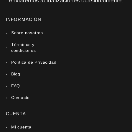
enviaremos actualizaciones ocasionalmente.
INFORMACIÓN
Sobre nosotros
Términos y
condiciones
Política de Privacidad
Blog
FAQ
Contacto
CUENTA
Mi cuenta