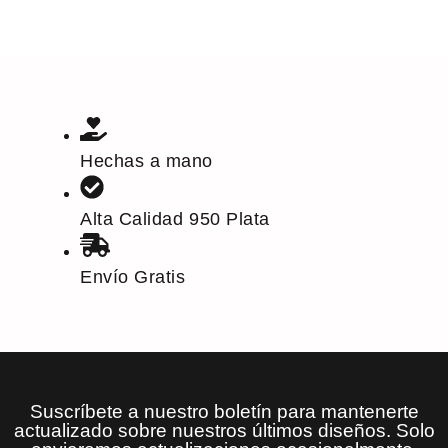
Hechas a mano
Alta Calidad 950 Plata
Envío Gratis
Suscríbete a nuestro boletín para mantenerte
actualizado sobre nuestros últimos diseños. Solo