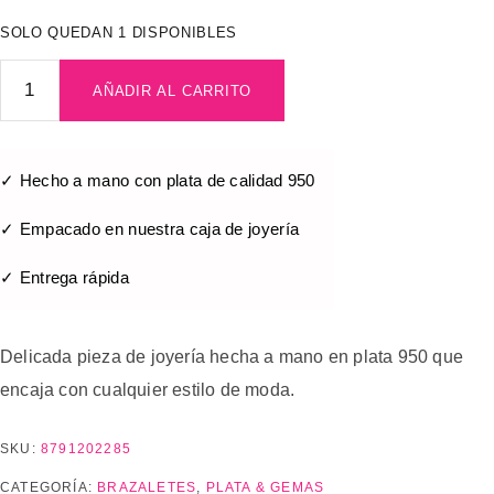
SOLO QUEDAN 1 DISPONIBLES
AÑADIR AL CARRITO
✓ Hecho a mano con plata de calidad 950
✓ Empacado en nuestra caja de joyería
✓ Entrega rápida
Delicada pieza de joyería hecha a mano en plata 950 que
encaja con cualquier estilo de moda.
SKU:
8791202285
CATEGORÍA:
BRAZALETES
,
PLATA & GEMAS