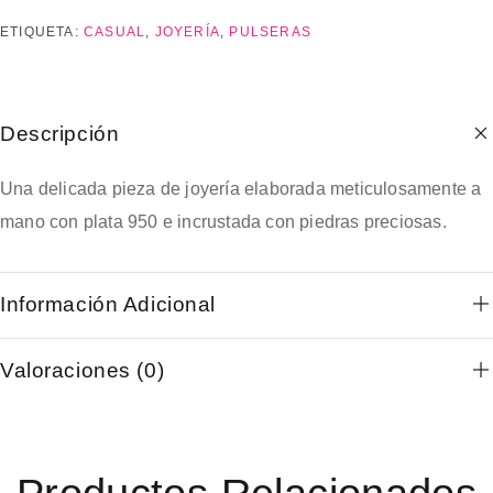
ETIQUETA:
CASUAL
,
JOYERÍA
,
PULSERAS
Descripción
Una delicada pieza de joyería elaborada meticulosamente a
mano con plata 950 e incrustada con piedras preciosas.
Información Adicional
Valoraciones (0)