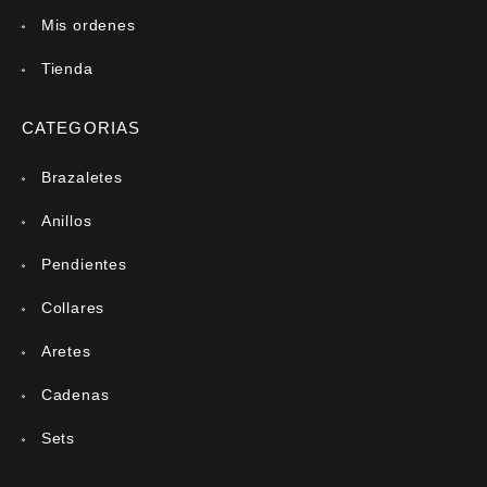
Mis ordenes
Tienda
CATEGORIAS
Brazaletes
Anillos
Pendientes
Collares
Aretes
Cadenas
Sets