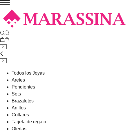
Todos los Joyas
Aretes
Pendientes
Sets
Brazaletes
Anillos
Collares
Tarjeta de regalo
Ofertas