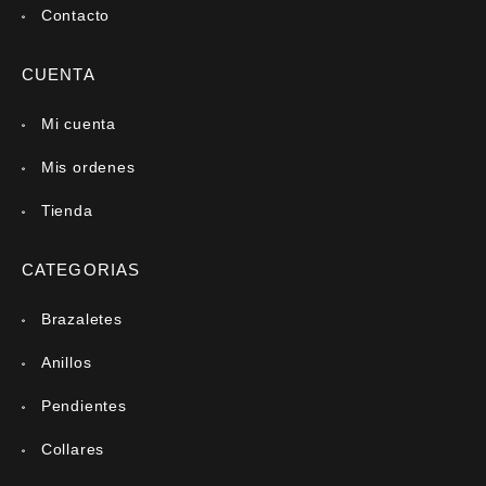
Contacto
CUENTA
Mi cuenta
Mis ordenes
Tienda
CATEGORIAS
Brazaletes
Anillos
Pendientes
Collares