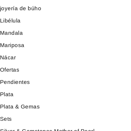
joyería de búho
Libélula
Mandala
Mariposa
Nácar
Ofertas
Pendientes
Plata
Plata & Gemas
Sets