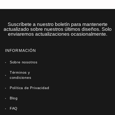
Suscríbete a nuestro boletín para mantenerte
actualizado sobre nuestros últimos diseños. Solo
enviaremos actualizaciones ocasionalmente.
INFORMACIÓN
Sobre nosotros
Términos y
condiciones
Política de Privacidad
Blog
FAQ