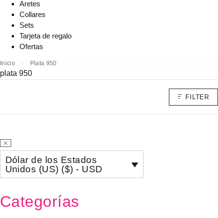
Aretes
Collares
Sets
Tarjeta de regalo
Ofertas
Inicio
Plata 950
plata 950
FILTER
Dólar de los Estados
Unidos (US) ($) - USD
Categorías