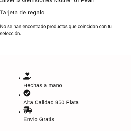
Silver & Gemstones Mother of Pearl
Tarjeta de regalo
No se han encontrado productos que coincidan con tu
selección.
Hechas a mano
Alta Calidad 950 Plata
Envío Gratis