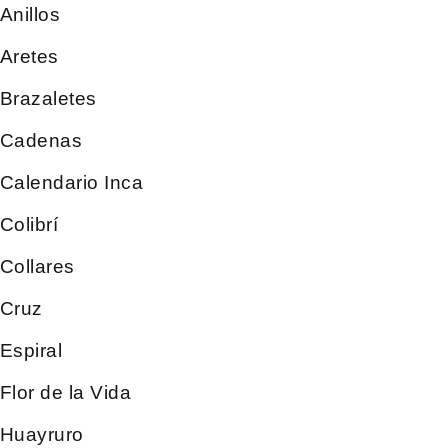
Anillos
Aretes
Brazaletes
Cadenas
Calendario Inca
Colibrí
Collares
Cruz
Espiral
Flor de la Vida
Huayruro